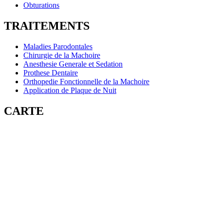
Obturations
TRAITEMENTS
Maladies Parodontales
Chirurgie de la Machoire
Anesthesie Generale et Sedation
Prothese Dentaire
Orthopedie Fonctionnelle de la Machoire
Application de Plaque de Nuit
CARTE